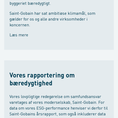
byggeriet bæredygtigt.
Saint-Gobain har sat ambitiøse klimamål, som
gælder for os og alle andre virksomheder i
koncernen.
Læs mere
Vores rapportering om
bæredygtighed
Vores lovpligtige redegørelse om samfundsansvar
varetages af vores moderselskab, Saint-Gobain. For
data om vores ESG-performance henviser vi derfor til
Saint-Gobains årsrapport, som også inkluderer data