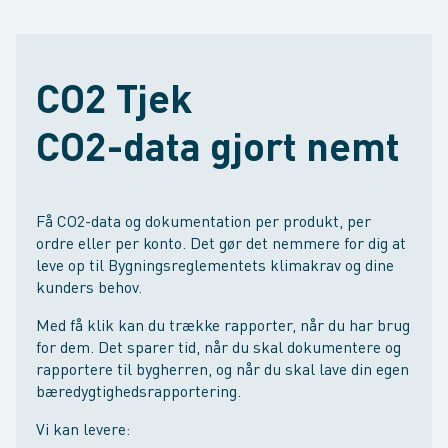
CO2 Tjek
CO2-data gjort nemt
Få CO2-data og dokumentation per produkt, per
ordre eller per konto. Det gør det nemmere for dig at
leve op til Bygningsreglementets klimakrav og dine
kunders behov.
Med få klik kan du trække rapporter, når du har brug
for dem. Det sparer tid, når du skal dokumentere og
rapportere til bygherren, og når du skal lave din egen
bæredygtighedsrapportering.
Vi kan levere: