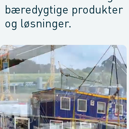
bæredygtige produkter
og løsninger.