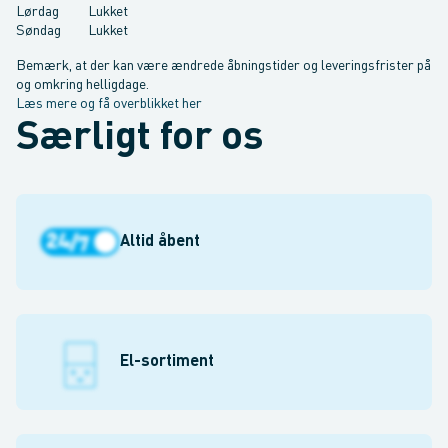
Lørdag
Lukket
Søndag
Lukket
Bemærk, at der kan være ændrede åbningstider og leveringsfrister på
og omkring helligdage.
Læs mere og få overblikket her
Særligt for os
Altid åbent
El-sortiment