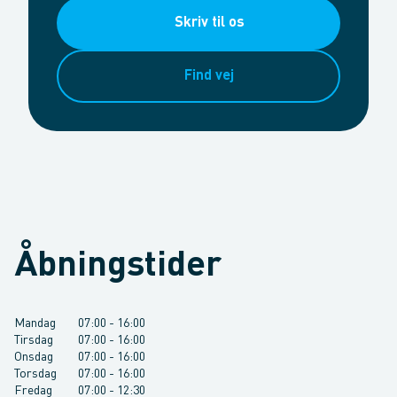
Skriv til os
Find vej
Åbningstider
Mandag
07:00
-
16:00
Tirsdag
07:00
-
16:00
Onsdag
07:00
-
16:00
Torsdag
07:00
-
16:00
Fredag
07:00
-
12:30