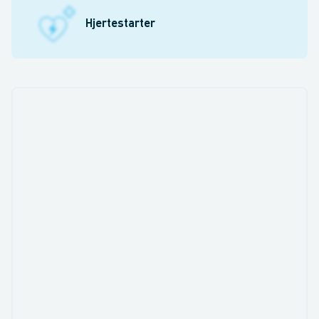
Hjertestarter