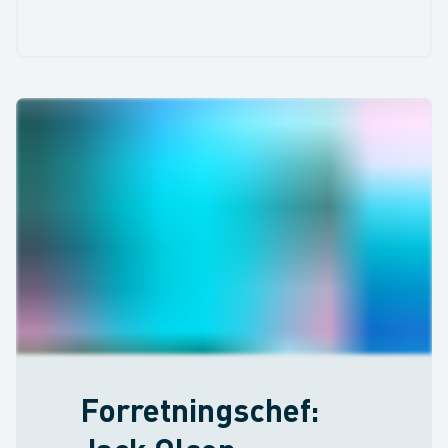
Forretningschef: