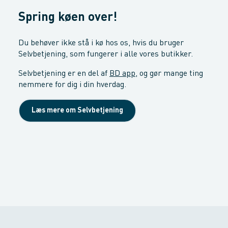
Spring køen over!
Du behøver ikke stå i kø hos os, hvis du bruger
Selvbetjening, som fungerer i alle vores butikker.
Selvbetjening er en del af
BD app
, og gør mange ting
nemmere for dig i din hverdag.
Læs mere om Selvbetjening