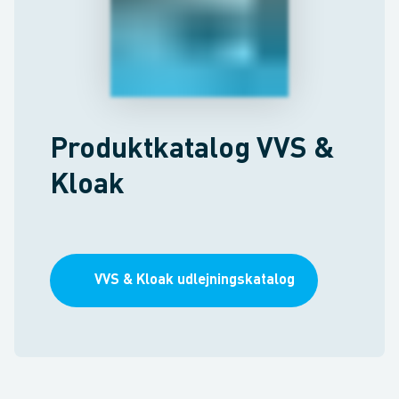
Produktkatalog VVS &
Kloak
VVS & Kloak udlejningskatalog