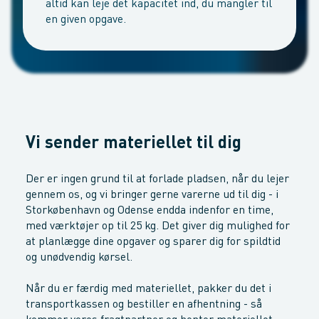
altid kan leje det kapacitet ind, du mangler til
en given opgave.
Vi sender materiellet til dig
Der er ingen grund til at forlade pladsen, når du lejer
gennem os, og vi bringer gerne varerne ud til dig - i
Storkøbenhavn og Odense endda indenfor en time,
med værktøjer op til 25 kg. Det giver dig mulighed for
at planlægge dine opgaver og sparer dig for spildtid
og unødvendig kørsel.
Når du er færdig med materiellet, pakker du det i
transportkassen og bestiller en afhentning - så