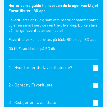
Her er vores guide til, hvordan du bruger værktøjet
Favoritlister i BD app
Favoritlister er til dig som ofte bestiller samme varer
og er en smart service i en travl hverdag. Du kan lave
så mange favoritlister som du vil.
Favoritlister kan oprettes på både BD.dk og i BD app.
Gå til Favoritlister på BD.dk
1 - Hvor finder du favoritlisterne?
2 - Opret ny Favoritliste
3 - Rediger en favoritliste