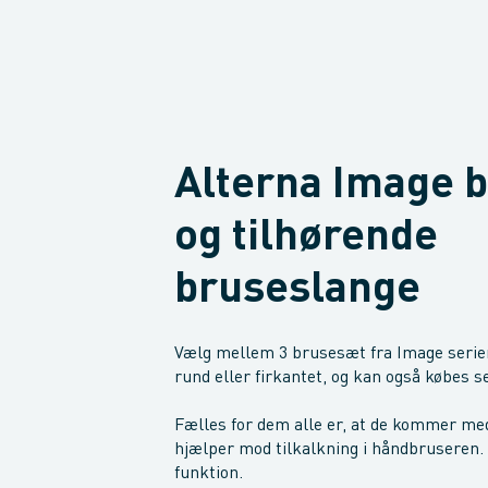
Alterna Image 
og tilhørende
bruseslange
Vælg mellem 3 brusesæt fra Image serie
rund eller firkantet, og kan også købes s
Fælles for dem alle er, at de kommer med
hjælper mod tilkalkning i håndbruseren. 
funktion.