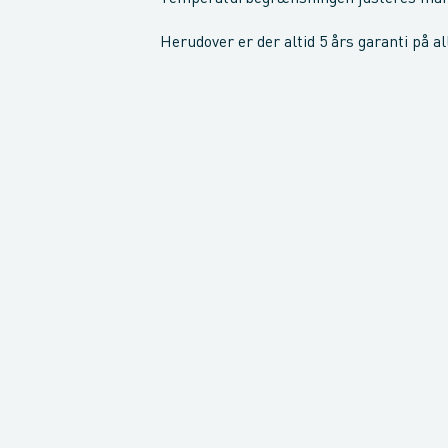
Herudover er der altid 5 års garanti på a