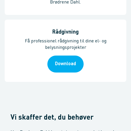
Brødrene Dahl.
Rådgivning
Få professionel rådgivning til dine el- og
belysningsprojekter
Download
Vi skaffer det, du behøver