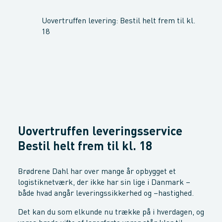
Uovertruffen levering: Bestil helt frem til kl.
18
Uovertruffen leveringsservice
Bestil helt frem til kl. 18
Brødrene Dahl har over mange år opbygget et
logistiknetværk, der ikke har sin lige i Danmark –
både hvad angår leveringssikkerhed og –hastighed.
Det kan du som elkunde nu trække på i hverdagen, og