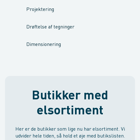
Projektering
Drøftelse af tegninger
Dimensionering
Butikker med
elsortiment
Her er de butikker som lige nu har elsortiment. Vi
udvider hele tiden, så hold et øje med butikslisten.