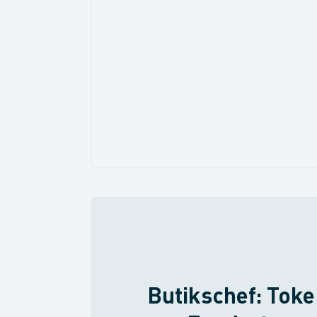
Butikschef: Tok