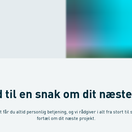
 til en snak om dit næste
får du altid personlig betjening, og vi rådgiver i alt fra stort til 
fortæl om dit næste projekt.