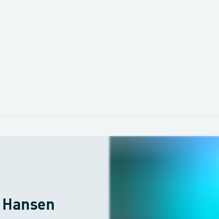
e Hansen