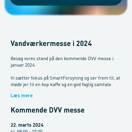
Vandværkermesse i 2024
Besøg vores stand på den kommende DVV messe i
januar 2024.
Vi sætter fokus på SmartForsyning og ser frem til, at
møde jer til en kop kaffe og en god faglig samtale.
Læs mere
Kommende DVV messe
22. marts 2024