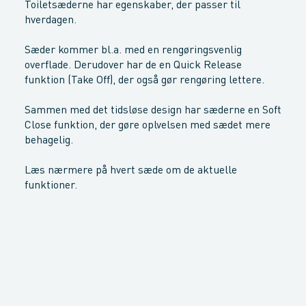
Toiletsæderne har egenskaber, der passer til
hverdagen.
Sæder kommer bl.a. med en rengøringsvenlig
overflade. Derudover har de en Quick Release
funktion (Take Off), der også gør rengøring lettere.
Sammen med det tidsløse design har sæderne en Soft
Close funktion, der gøre oplvelsen med sædet mere
behagelig.
Læs nærmere på hvert sæde om de aktuelle
funktioner.