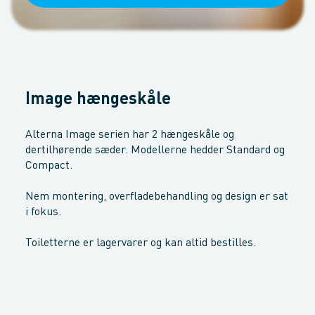
Image hængeskåle
Alterna Image serien har 2 hængeskåle og
dertilhørende sæder. Modellerne hedder Standard og
Compact.
Nem montering, overfladebehandling og design er sat
i fokus.
Toiletterne er lagervarer og kan altid bestilles.