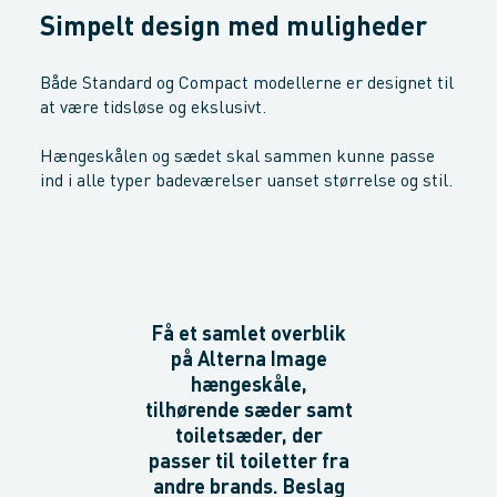
Simpelt design med muligheder
Både Standard og Compact modellerne er designet til
at være tidsløse og ekslusivt.
Hængeskålen og sædet skal sammen kunne passe
ind i alle typer badeværelser uanset størrelse og stil.
Få et samlet overblik
på Alterna Image
hængeskåle,
tilhørende sæder samt
toiletsæder, der
passer til toiletter fra
andre brands. Beslag