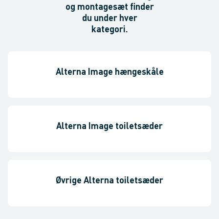
og montagesæt finder
du under hver
kategori.
Alterna Image hængeskåle
Alterna Image toiletsæder
Øvrige Alterna toiletsæder